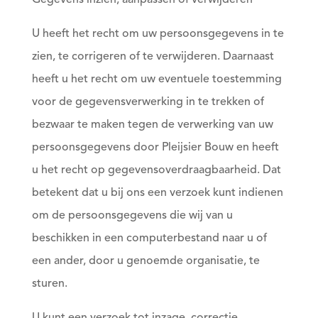
Gegevens inzien, aanpassen of verwijderen
U heeft het recht om uw persoonsgegevens in te
zien, te corrigeren of te verwijderen. Daarnaast
heeft u het recht om uw eventuele toestemming
voor de gegevensverwerking in te trekken of
bezwaar te maken tegen de verwerking van uw
persoonsgegevens door Pleijsier Bouw en heeft
u het recht op gegevensoverdraagbaarheid. Dat
betekent dat u bij ons een verzoek kunt indienen
om de persoonsgegevens die wij van u
beschikken in een computerbestand naar u of
een ander, door u genoemde organisatie, te
sturen.