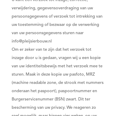
U kunt een verzoek tot inzage, correctie,
verwijdering, gegevensoverdraging van uw
persoonsgegevens of verzoek tot intrekking van
uw toestemming of bezwaar op de verwerking
van uw persoonsgegevens sturen naar
info@pleijsierbouw.nl
Om er zeker van te zijn dat het verzoek tot
inzage door u is gedaan, vragen wij u een kopie
van uw identiteitsbewijs met het verzoek mee te
sturen. Maak in deze kopie uw pasfoto, MRZ
(machine readable zone, de strook met nummers
onderaan het paspoort), paspoortnummer en
Burgerservicenummer (BSN) zwart. Dit ter
bescherming van uw privacy. We reageren zo