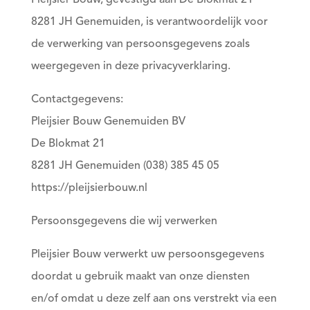
Pleijsier Bouw, gevestigd aan De Blokmat 21
8281 JH Genemuiden, is verantwoordelijk voor
de verwerking van persoonsgegevens zoals
weergegeven in deze privacyverklaring.
Contactgegevens:
Pleijsier Bouw Genemuiden BV
De Blokmat 21
8281 JH Genemuiden (038) 385 45 05
https://pleijsierbouw.nl
Persoonsgegevens die wij verwerken
Pleijsier Bouw verwerkt uw persoonsgegevens
doordat u gebruik maakt van onze diensten
en/of omdat u deze zelf aan ons verstrekt via een