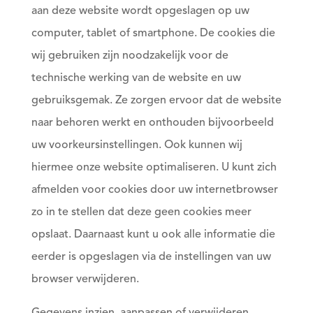
aan deze website wordt opgeslagen op uw
computer, tablet of smartphone. De cookies die
wij gebruiken zijn noodzakelijk voor de
technische werking van de website en uw
gebruiksgemak. Ze zorgen ervoor dat de website
naar behoren werkt en onthouden bijvoorbeeld
uw voorkeursinstellingen. Ook kunnen wij
hiermee onze website optimaliseren. U kunt zich
afmelden voor cookies door uw internetbrowser
zo in te stellen dat deze geen cookies meer
opslaat. Daarnaast kunt u ook alle informatie die
eerder is opgeslagen via de instellingen van uw
browser verwijderen.