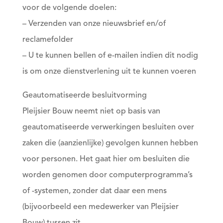
voor de volgende doelen:
– Verzenden van onze nieuwsbrief en/of
reclamefolder
– U te kunnen bellen of e-mailen indien dit nodig
is om onze dienstverlening uit te kunnen voeren
Geautomatiseerde besluitvorming
Pleijsier Bouw neemt niet op basis van
geautomatiseerde verwerkingen besluiten over
zaken die (aanzienlijke) gevolgen kunnen hebben
voor personen. Het gaat hier om besluiten die
worden genomen door computerprogramma’s
of -systemen, zonder dat daar een mens
(bijvoorbeeld een medewerker van Pleijsier