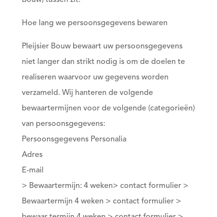
Bouw) tussen zit.
Hoe lang we persoonsgegevens bewaren
Pleijsier Bouw bewaart uw persoonsgegevens
niet langer dan strikt nodig is om de doelen te
realiseren waarvoor uw gegevens worden
verzameld. Wij hanteren de volgende
bewaartermijnen voor de volgende (categorieën)
van persoonsgegevens:
Persoonsgegevens Personalia
Adres
E-mail
> Bewaartermijn: 4 weken> contact formulier >
Bewaartermijn 4 weken > contact formulier >