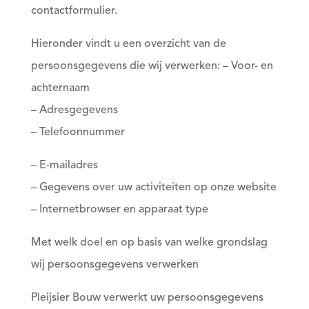
contactformulier.
Hieronder vindt u een overzicht van de
persoonsgegevens die wij verwerken: – Voor- en
achternaam
– Adresgegevens
– Telefoonnummer
– E-mailadres
– Gegevens over uw activiteiten op onze website
– Internetbrowser en apparaat type
Met welk doel en op basis van welke grondslag
wij persoonsgegevens verwerken
Pleijsier Bouw verwerkt uw persoonsgegevens