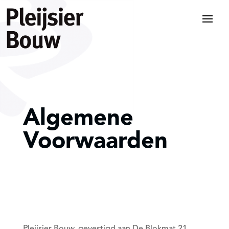
Algemene
Voorwaarden