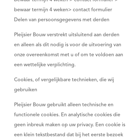
bewaar termijn 4 weken > contact formulier >
bewaar termijn 4 weken> contact formulier
Delen van persoonsgegevens met derden
Pleijsier Bouw verstrekt uitsluitend aan derden
en alleen als dit nodig is voor de uitvoering van
onze overeenkomst met u of om te voldoen aan
een wettelijke verplichting.
Cookies, of vergelijkbare technieken, die wij
gebruiken
Pleijsier Bouw gebruikt alleen technische en
functionele cookies. En analytische cookies die
geen inbreuk maken op uw privacy. Een cookie is
een klein tekstbestand dat bij het eerste bezoek