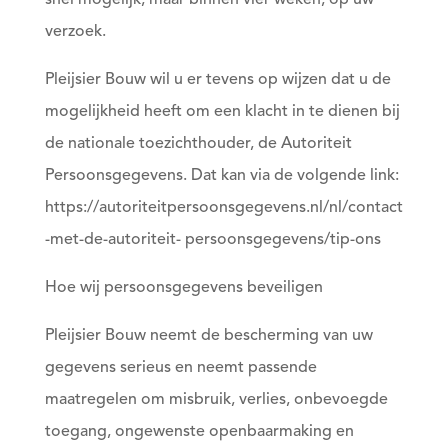
snel mogelijk, maar binnen vier weken, op uw
verzoek.
Pleijsier Bouw wil u er tevens op wijzen dat u de
mogelijkheid heeft om een klacht in te dienen bij
de nationale toezichthouder, de Autoriteit
Persoonsgegevens. Dat kan via de volgende link:
https://autoriteitpersoonsgegevens.nl/nl/contact
-met-de-autoriteit- persoonsgegevens/tip-ons
Hoe wij persoonsgegevens beveiligen
Pleijsier Bouw neemt de bescherming van uw
gegevens serieus en neemt passende
maatregelen om misbruik, verlies, onbevoegde
toegang, ongewenste openbaarmaking en