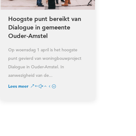
Hoogste punt bereikt van
Dialogue in gemeente
Ouder-Amstel
Op woensdag 1 april is het hoogste
punt gevierd van woningbouwproject
Dialogue in Ouder-Amstel. In
aanwezigheid van de...
Lees meer