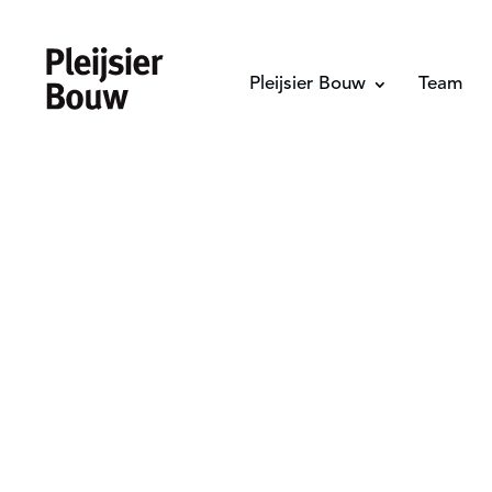
Pleijsier Bouw
Team