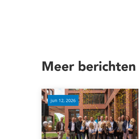
Meer berichten
jun 12, 2026