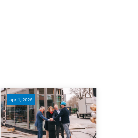
apr 1, 2026