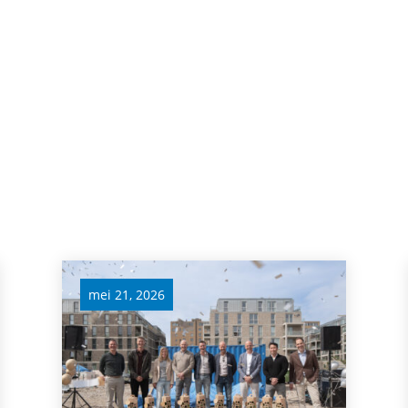
mei 21, 2026