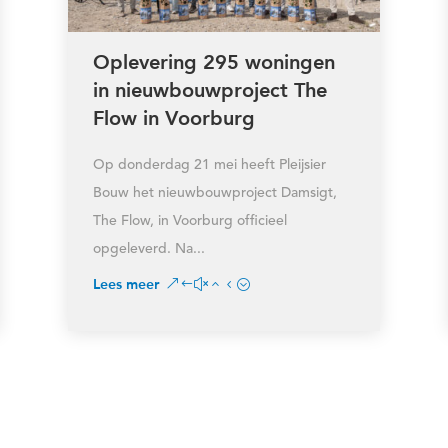
Oplevering 295 woningen
in nieuwbouwproject The
Flow in Voorburg
Op donderdag 21 mei heeft Pleijsier
Bouw het nieuwbouwproject Damsigt,
The Flow, in Voorburg officieel
opgeleverd. Na...
Lees meer