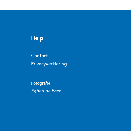
Help
Contact
Privacyverklaring
Fotografie:
Egbert de Boer