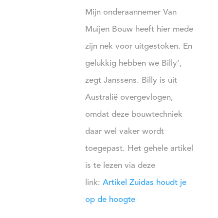
Mijn onderaannemer Van
Muijen Bouw heeft hier mede
zijn nek voor uitgestoken. En
gelukkig hebben we Billy’,
zegt Janssens. Billy is uit
Australië overgevlogen,
omdat deze bouwtechniek
daar wel vaker wordt
toegepast. Het gehele artikel
is te lezen via deze
link:
Artikel Zuidas houdt je
op de hoogte