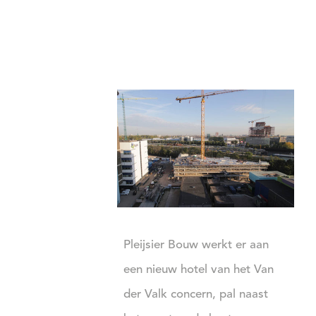
Pleijsier Bouw werkt er aan
een nieuw hotel van het Van
der Valk concern, pal naast