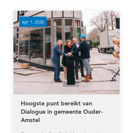
apr 1, 2026
Hoogste punt bereikt van
Dialogue in gemeente Ouder-
Amstel