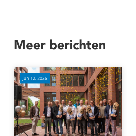
Meer berichten
jun 12, 2026