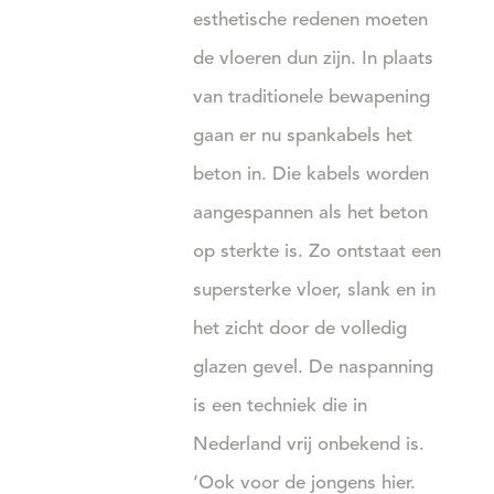
esthetische redenen moeten
de vloeren dun zijn. In plaats
van traditionele bewapening
gaan er nu spankabels het
beton in. Die kabels worden
aangespannen als het beton
op sterkte is. Zo ontstaat een
supersterke vloer, slank en in
het zicht door de volledig
glazen gevel. De naspanning
is een techniek die in
Nederland vrij onbekend is.
‘Ook voor de jongens hier.