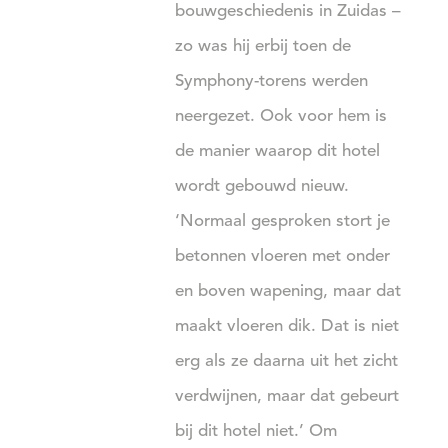
bouwgeschiedenis in Zuidas –
zo was hij erbij toen de
Symphony-torens werden
neergezet. Ook voor hem is
de manier waarop dit hotel
wordt gebouwd nieuw.
‘Normaal gesproken stort je
betonnen vloeren met onder
en boven wapening, maar dat
maakt vloeren dik. Dat is niet
erg als ze daarna uit het zicht
verdwijnen, maar dat gebeurt
bij dit hotel niet.’ Om