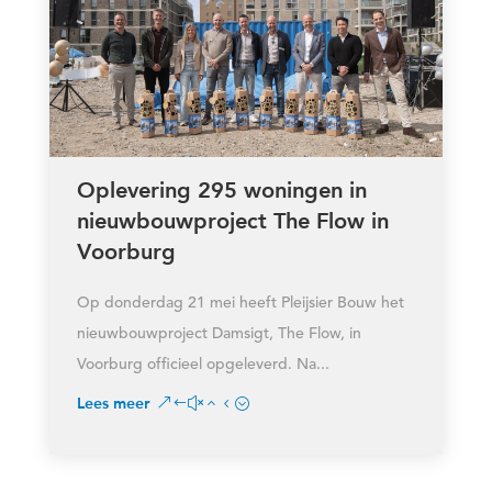
Oplevering 295 woningen in
nieuwbouwproject The Flow in
Voorburg
Op donderdag 21 mei heeft Pleijsier Bouw het
nieuwbouwproject Damsigt, The Flow, in
Voorburg officieel opgeleverd. Na...
Lees meer