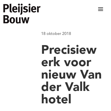
18 oktober 2018
Precisiew
erk voor
nieuw Van
der Valk
hotel