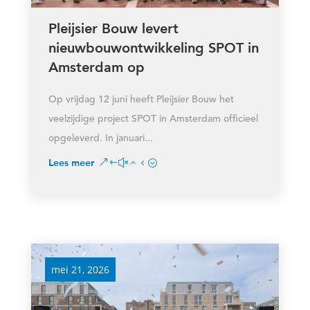
Pleijsier Bouw levert
nieuwbouwontwikkeling SPOT in
Amsterdam op
Op vrijdag 12 juni heeft Pleijsier Bouw het
veelzijdige project SPOT in Amsterdam officieel
opgeleverd. In januari...
Lees meer
mei 21, 2026