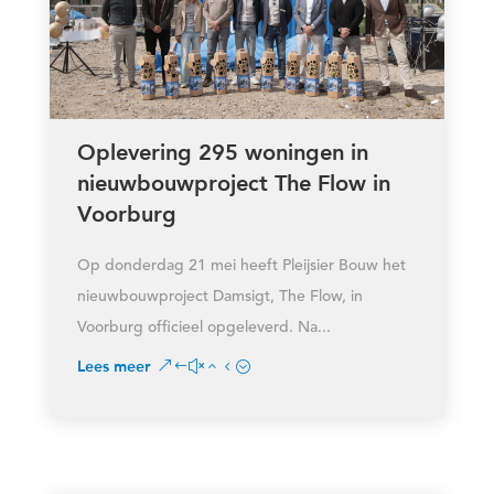
Oplevering 295 woningen in
nieuwbouwproject The Flow in
Voorburg
Op donderdag 21 mei heeft Pleijsier Bouw het
nieuwbouwproject Damsigt, The Flow, in
Voorburg officieel opgeleverd. Na...
Lees meer