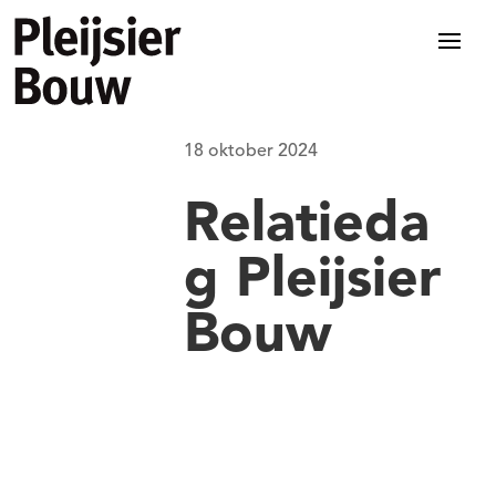
18 oktober 2024
Relatieda
g Pleijsier
Bouw