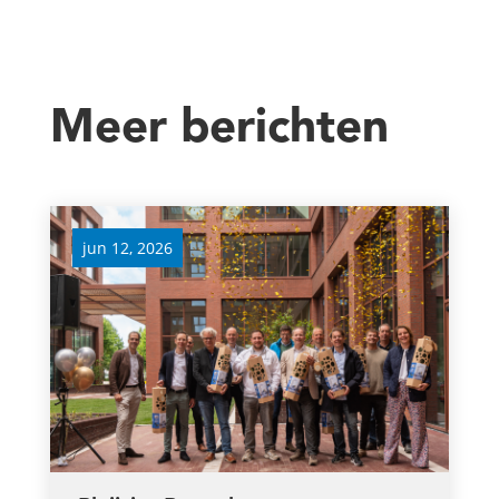
Meer berichten
jun 12, 2026