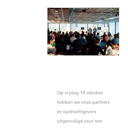
Op vrijdag 18 oktober
hebben we onze partners
en opdrachtgevers
uitgenodigd voor een