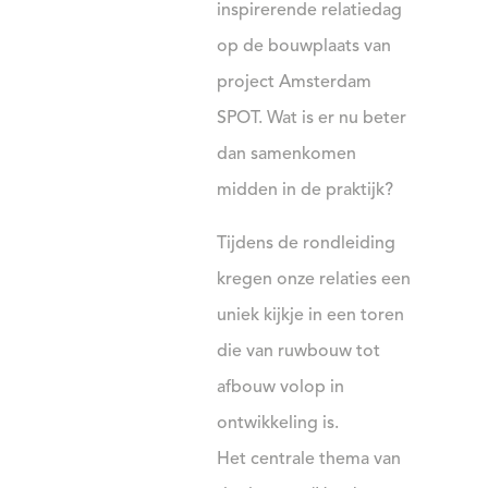
inspirerende relatiedag
op de bouwplaats van
project Amsterdam
SPOT. Wat is er nu beter
dan samenkomen
midden in de praktijk?
Tijdens de rondleiding
kregen onze relaties een
uniek kijkje in een toren
die van ruwbouw tot
afbouw volop in
ontwikkeling is.
Het centrale thema van