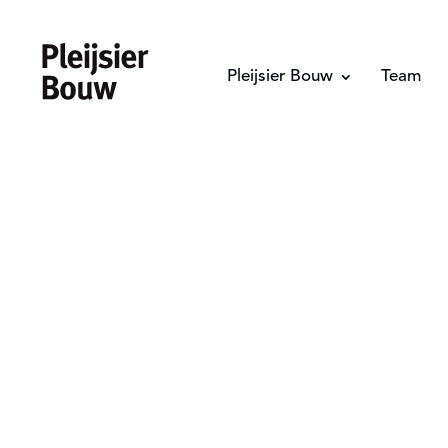
Pleijsier Bouw
Team