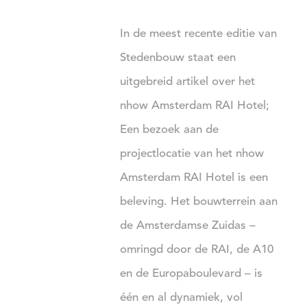
In de meest recente editie van
Stedenbouw staat een
uitgebreid artikel over het
nhow Amsterdam RAI Hotel;
Een bezoek aan de
projectlocatie van het nhow
Amsterdam RAI Hotel is een
beleving. Het bouwterrein aan
de Amsterdamse Zuidas –
omringd door de RAI, de A10
en de Europaboulevard – is
één en al dynamiek, vol