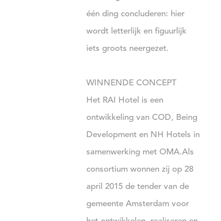
één ding concluderen: hier
wordt letterlijk en figuurlijk
iets groots neergezet.
WINNENDE CONCEPT
Het RAI Hotel is een
ontwikkeling van COD, Being
Development en NH Hotels in
samenwerking met OMA.Als
consortium wonnen zij op 28
april 2015 de tender van de
gemeente Amsterdam voor