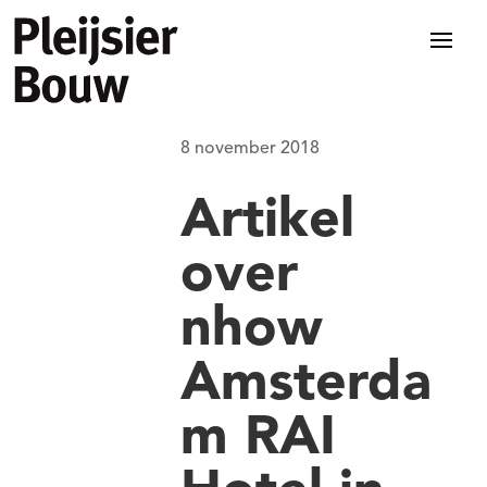
8 november 2018
Artikel
over
nhow
Amsterda
m RAI