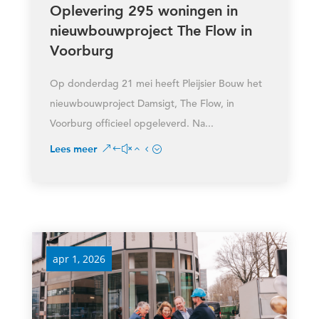
Oplevering 295 woningen in
nieuwbouwproject The Flow in
Voorburg
Op donderdag 21 mei heeft Pleijsier Bouw het
nieuwbouwproject Damsigt, The Flow, in
Voorburg officieel opgeleverd. Na...
Lees meer
apr 1, 2026