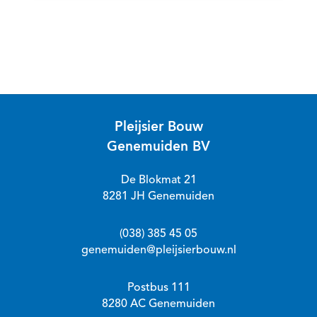
Pleijsier Bouw
Genemuiden BV
De Blokmat 21
8281 JH Genemuiden
(038) 385 45 05
genemuiden@pleijsierbouw.nl
Postbus 111
8280 AC Genemuiden