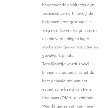
hoogstaande architectuur en
technisch vernuft. Terwijl de
betonnen kern gestaag zijn
weg naar boven volgt, vinden
enkele verdiepingen lager
sterke staaltjes constructie- en
gevelwerk plaats.
Tegelijkertijd wordt zowel
binnen als buiten alles uit de
kast gehaald om aan het
esthetische beeld van Rem
Koolhaas (OMA) te voldoen.
Wie dit gadeslaat, kan maar