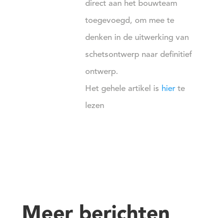
direct aan het bouwteam
toegevoegd, om mee te
denken in de uitwerking van
schetsontwerp naar definitief
ontwerp.
Het gehele artikel is
hier
te
lezen
Meer berichten