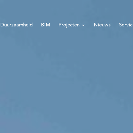
Duurzaamheid
BIM
Projecten
Nieuws
Servi