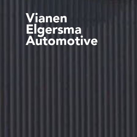
Vianen
Elgersma
Automotive